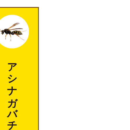
アシナガバチ