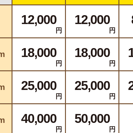
12,000
12,000
m
円
円
18,000
18,000
m
円
円
25,000
25,000
m
円
円
40,000
50,000
m
円
円