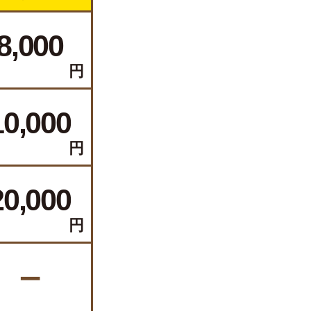
8,000
円
10,000
円
20,000
円
ー